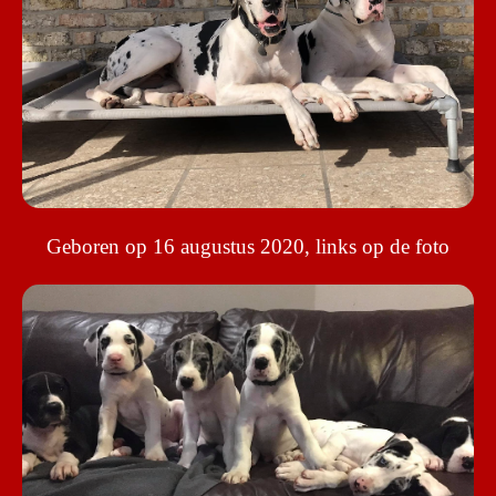
Geboren op 16 augustus 2020, links op de foto