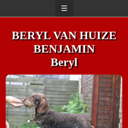
☰
BERYL VAN HUIZE
BENJAMIN
Beryl