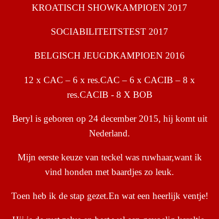
KROATISCH SHOWKAMPIOEN 2017
SOCIABILITEITSTEST 2017
BELGISCH JEUGDKAMPIOEN 2016
12 x CAC – 6 x res.CAC – 6 x CACIB – 8 x
res.CACIB - 8 X BOB
Beryl is geboren op 24 december 2015, hij komt uit
Nederland.
Mijn eerste keuze van teckel was ruwhaar,want ik
vind honden met baardjes zo leuk.
Toen heb ik de stap gezet.En wat een heerlijk ventje!