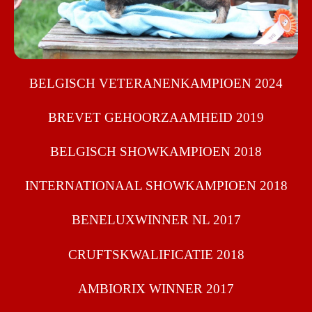
BELGISCH VETERANENKAMPIOEN 2024
BREVET GEHOORZAAMHEID 2019
BELGISCH SHOWKAMPIOEN 2018
INTERNATIONAAL SHOWKAMPIOEN 2018
BENELUXWINNER NL 2017
CRUFTSKWALIFICATIE 2018
AMBIORIX WINNER 2017